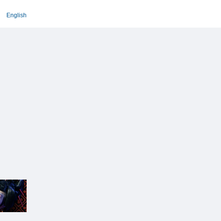
English