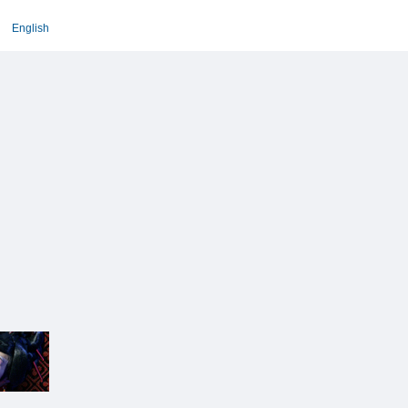
English