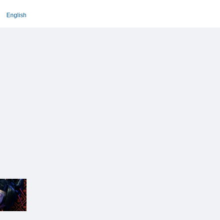
English