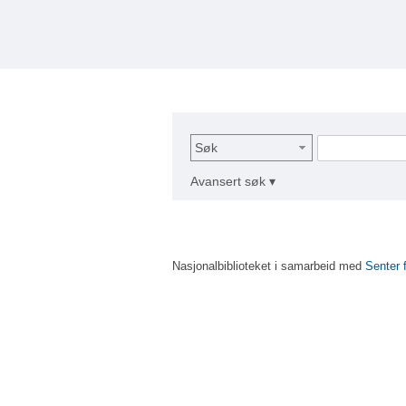
Søk
Avansert søk ▾
Nasjonalbiblioteket i samarbeid med
Senter 