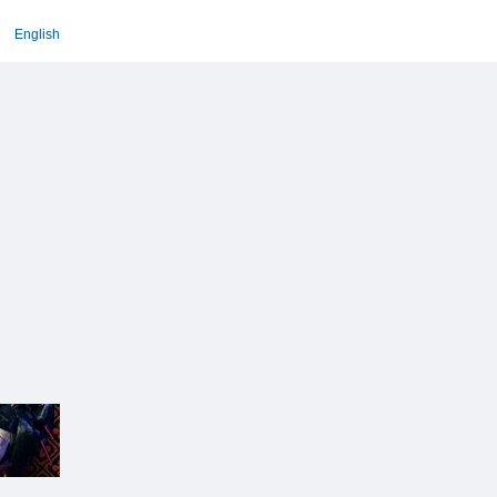
English