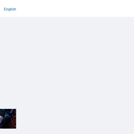
English