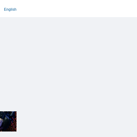
English