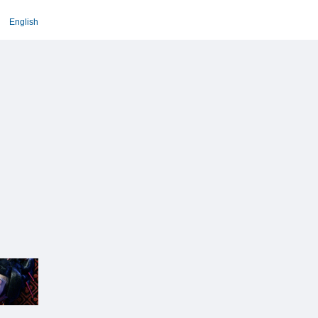
English