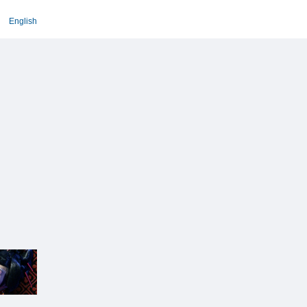
English