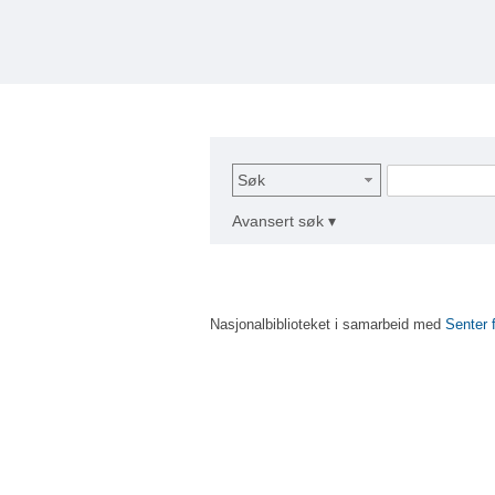
Søk
Avansert søk ▾
Nasjonalbiblioteket i samarbeid med
Senter 