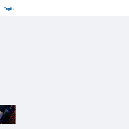
English