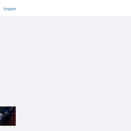
English