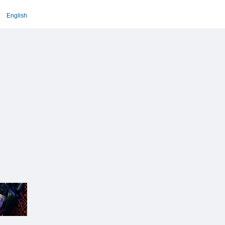
English