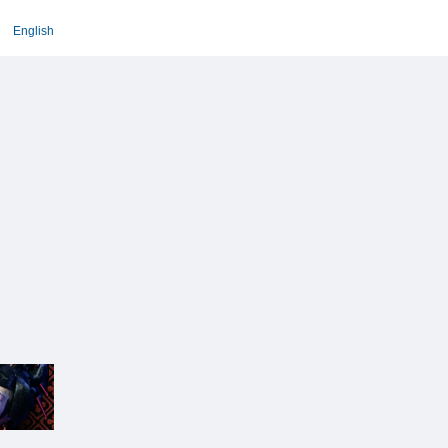
English