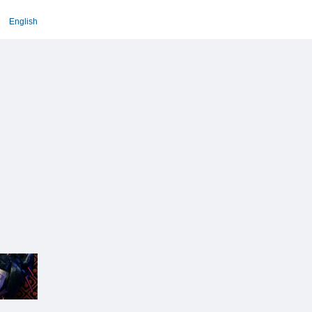
English