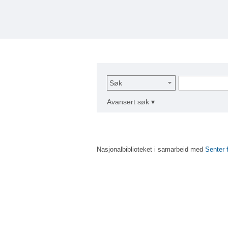
Søk
Avansert søk ▾
Nasjonalbiblioteket i samarbeid med
Senter 