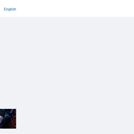
English