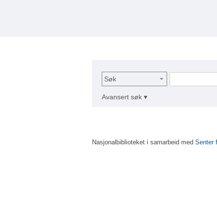
Søk
Avansert søk ▾
Nasjonalbiblioteket i samarbeid med
Senter 