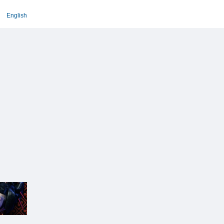
English