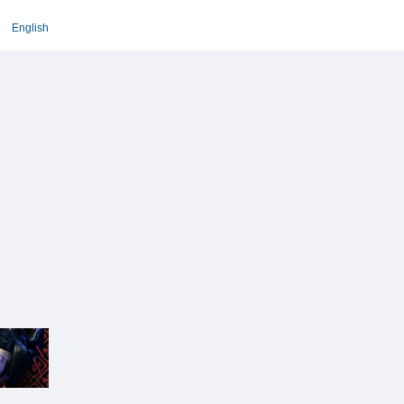
English