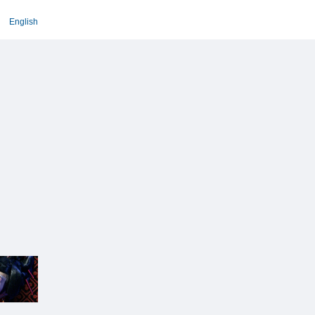
English