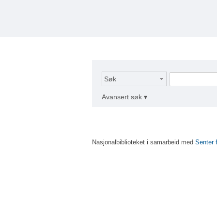
Søk
Avansert søk ▾
Nasjonalbiblioteket i samarbeid med
Senter 