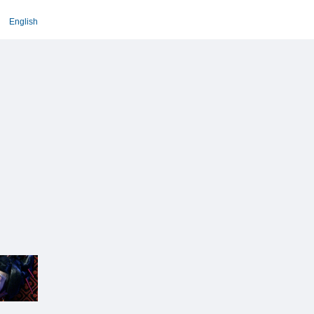
English