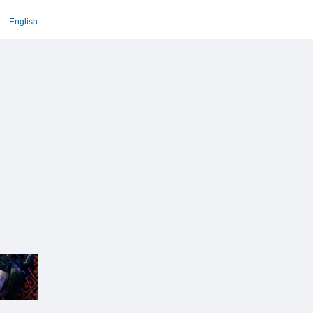
English