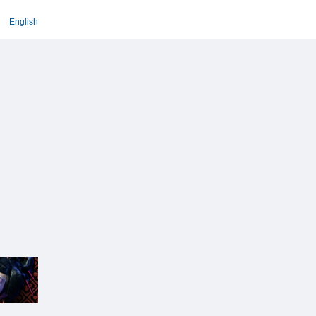
English