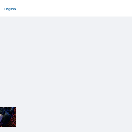
English