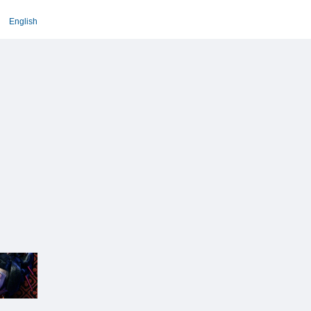
English