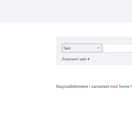
Søk
Avansert søk ▾
Nasjonalbiblioteket i samarbeid med
Senter 