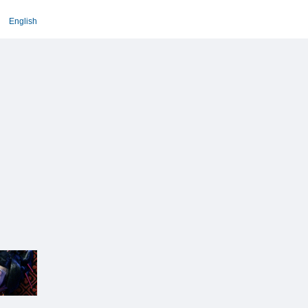
English