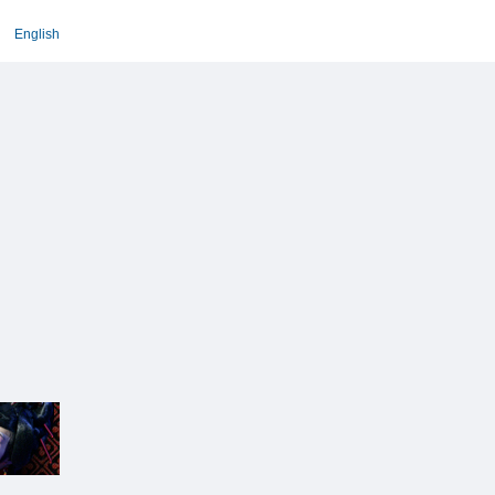
English