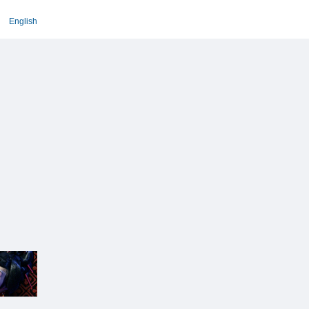
English