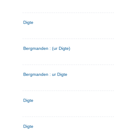
Digte
Bergmanden : (ur Digte)
Bergmanden : ur Digte
Digte
Digte