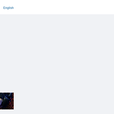
English