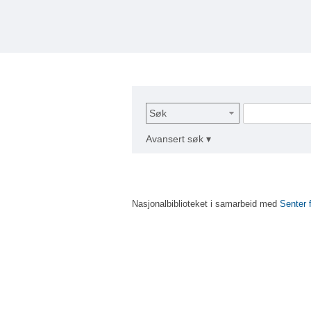
Søk
Avansert søk ▾
Nasjonalbiblioteket i samarbeid med
Senter 