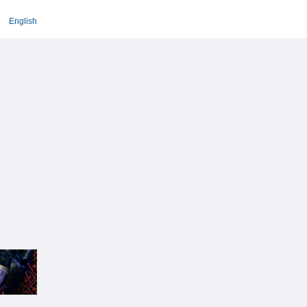
English