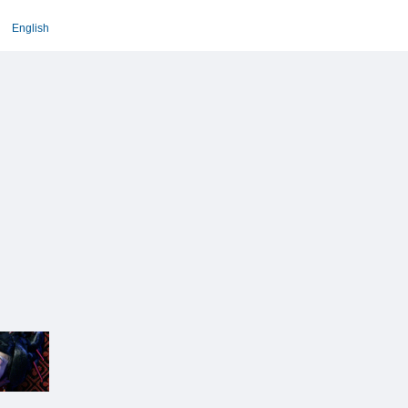
English