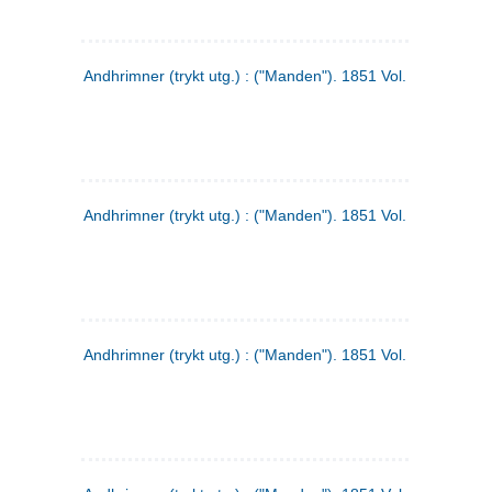
Andhrimner (trykt utg.) : ("Manden"). 1851 Vol. 2 Nr. 1
Andhrimner (trykt utg.) : ("Manden"). 1851 Vol. 1 Nr. 10
Andhrimner (trykt utg.) : ("Manden"). 1851 Vol. 1 Nr. 3