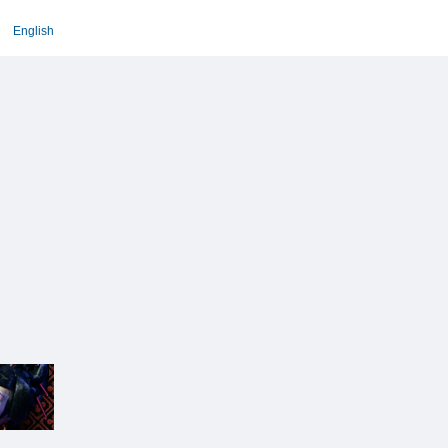
English