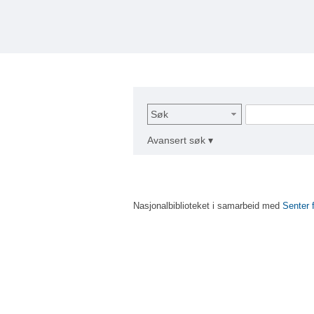
Søk
Avansert søk ▾
Nasjonalbiblioteket i samarbeid med
Senter 