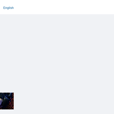
English