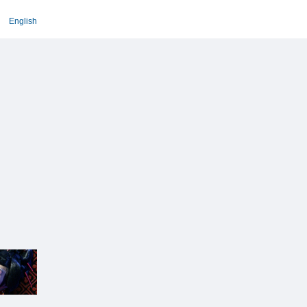
English