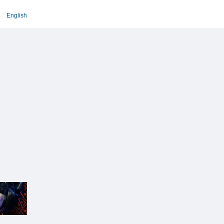
English