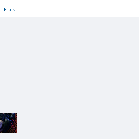
English