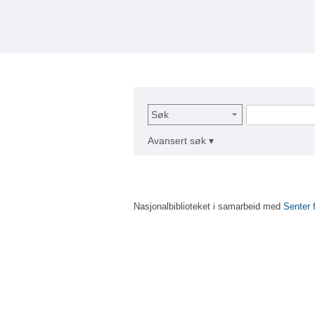
Søk
Avansert søk ▾
Nasjonalbiblioteket i samarbeid med
Senter 