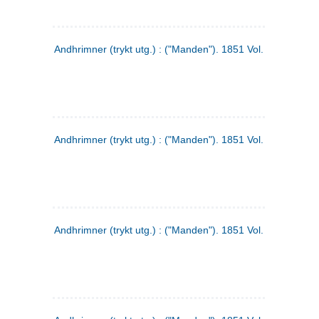
Andhrimner (trykt utg.) : ("Manden"). 1851 Vol. 2 Nr. 1
Andhrimner (trykt utg.) : ("Manden"). 1851 Vol. 1 Nr. 10
Andhrimner (trykt utg.) : ("Manden"). 1851 Vol. 1 Nr. 3