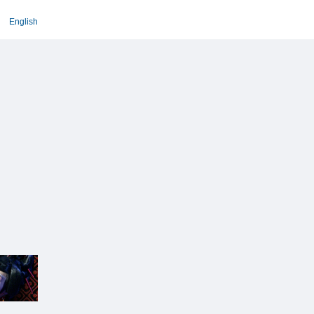
English