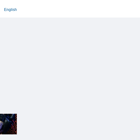
English