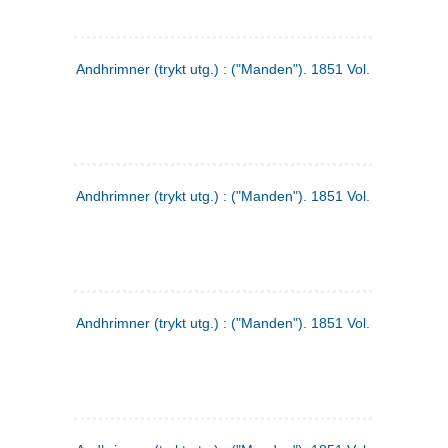
Andhrimner (trykt utg.) : ("Manden"). 1851 Vol. 2 Nr. 1
Andhrimner (trykt utg.) : ("Manden"). 1851 Vol. 1 Nr. 10
Andhrimner (trykt utg.) : ("Manden"). 1851 Vol. 1 Nr. 3