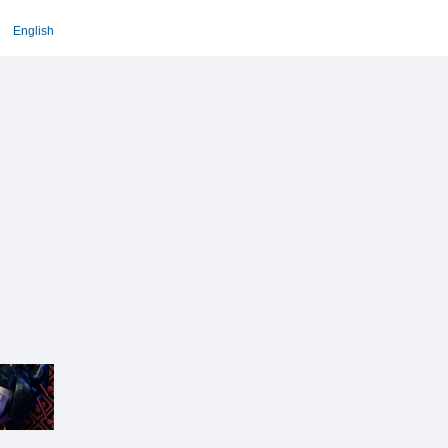
English