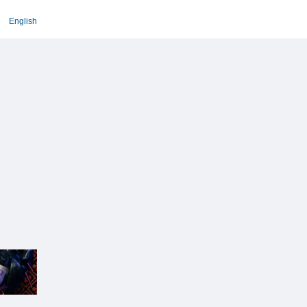
English