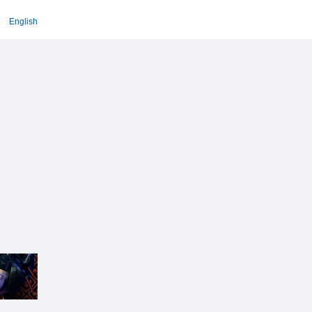
English