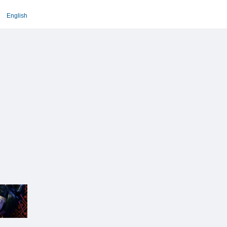
English