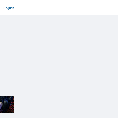
English