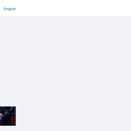
English