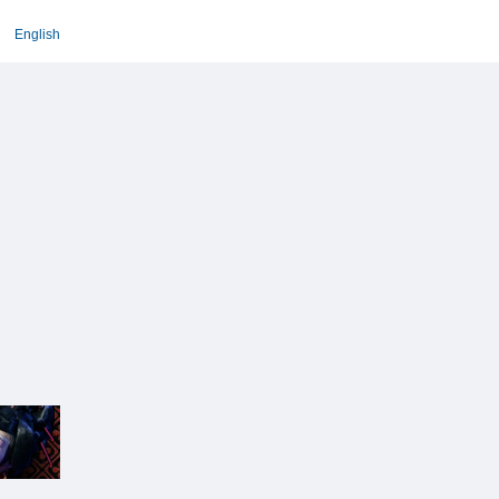
English