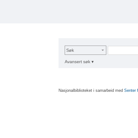
Søk
Avansert søk ▾
Nasjonalbiblioteket i samarbeid med
Senter 