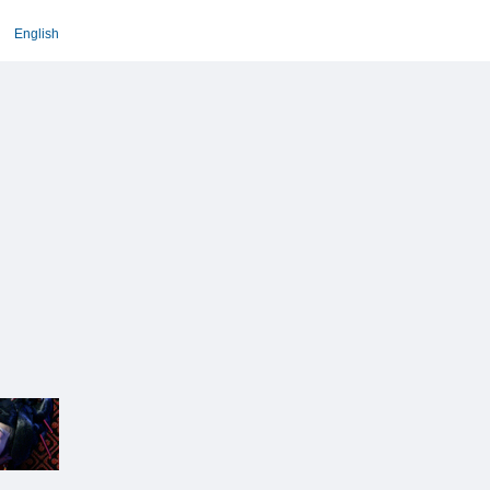
English