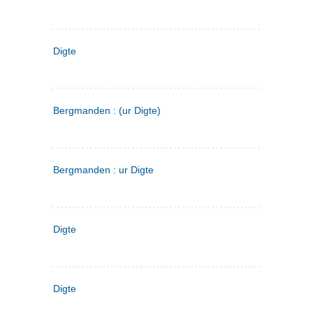
Digte
Bergmanden : (ur Digte)
Bergmanden : ur Digte
Digte
Digte