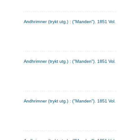
Andhrimner (trykt utg.) : ("Manden"). 1851 Vol. 2 Nr. 1
Andhrimner (trykt utg.) : ("Manden"). 1851 Vol. 1 Nr. 10
Andhrimner (trykt utg.) : ("Manden"). 1851 Vol. 1 Nr. 3