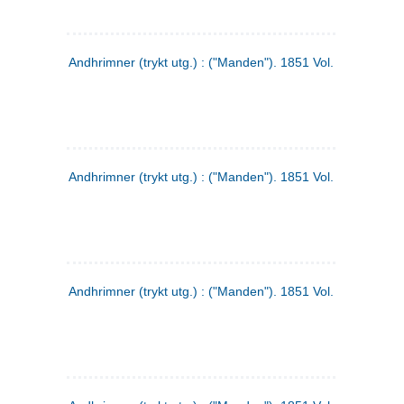
Andhrimner (trykt utg.) : ("Manden"). 1851 Vol. 2 Nr. 1
Andhrimner (trykt utg.) : ("Manden"). 1851 Vol. 1 Nr. 10
Andhrimner (trykt utg.) : ("Manden"). 1851 Vol. 1 Nr. 3